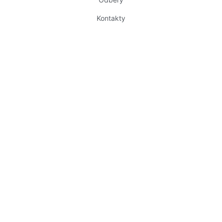
Kontakty