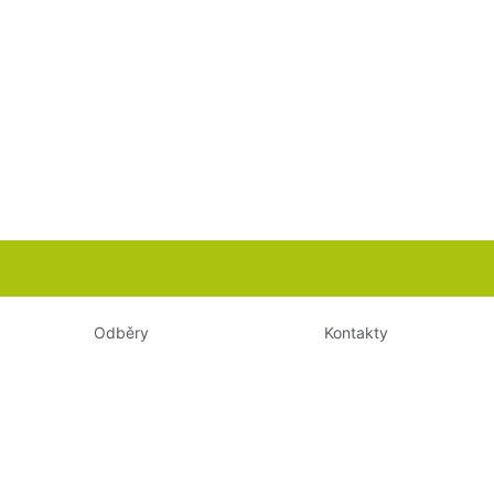
Odběry
Kontakty