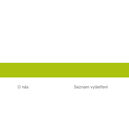
O nás
Seznam vyšetření