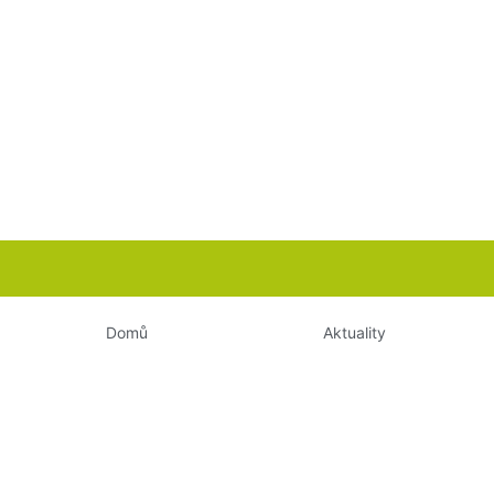
Domů
Aktuality