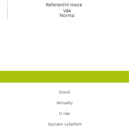
Referenční meze
Věk
Norma
Domů
Aktuality
O nás
Seznam vyšetření