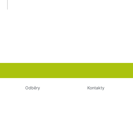
Odběry
Kontakty