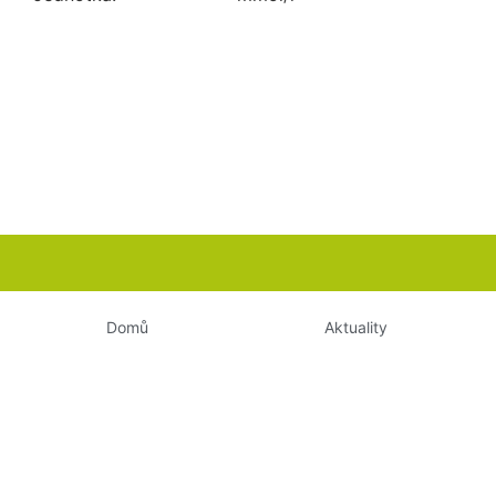
Domů
Aktuality