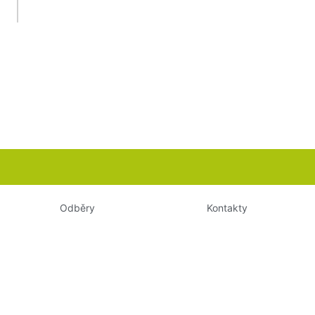
Odběry
Kontakty