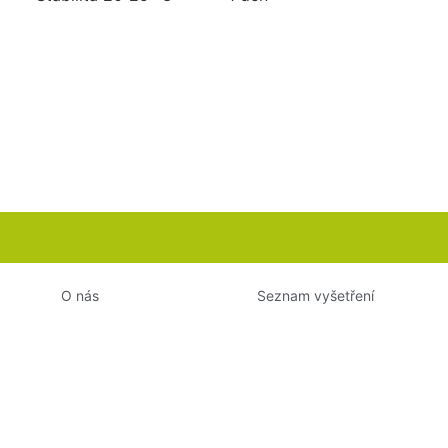
O nás
Seznam vyšetření