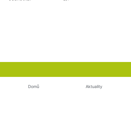
Domů
Aktuality